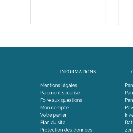
INFORMATIONS
Mentions légales
Pan
Paiement sécurisé
Pan
Foire aux questions
Pan
Mon compte
Pow
Votre panier
Inv
Plan du site
Bat
Protection des données
zen