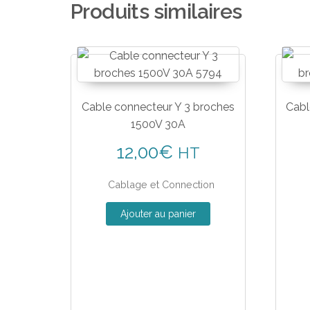
Produits similaires
Cable connecteur Y 3 broches
Cabl
1500V 30A
12,00
€
HT
Cablage et Connection
Ajouter au panier