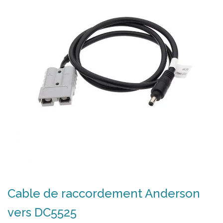
Cable de raccordement Anderson
vers DC5525