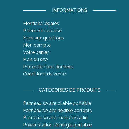
INFORMATIONS
Mentions légales
Paiement sécurisé
Foire aux questions
Mon compte
Votre panier
Plan du site
Protection des données
Conditions de vente
CATÉGORIES DE PRODUITS
Panneau solaire pliable portable
Panneau solaire flexible portable
Panneau solaire monocristallin
Power station d’énergie portable