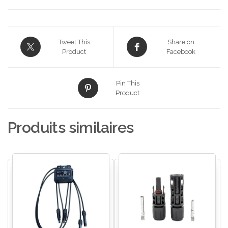
Tweet This
Share on
Product
Facebook
Pin This
Product
Produits similaires