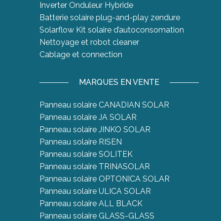
Inverter Onduleur Hybride
Batterie solaire plug-and-play zendure
Solarflow Kit solaire d’autoconsomation
Nettoyage et robot cleaner
Cablage et connection
MARQUES EN VENTE
Panneau solaire CANADIAN SOLAR
Panneau solaire JA SOLAR
Panneau solaire JINKO SOLAR
Panneau solaire RISEN
Panneau solaire SOLITEK
Panneau solaire TRINASOLAR
Panneau solaire OPTONICA SOLAR
Panneau solaire ULICA SOLAR
Panneau solaire ALL BLACK
Panneau solaire GLASS-GLASS