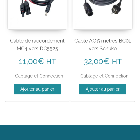
Cable de raccordement
Cable AC 5 mètres BC01
MC4 vers DC5525
vers Schuko
11,00
€
32,00
€
HT
HT
Cablage et Connection
Cablage et Connection
Ajouter au panier
Ajouter au panier