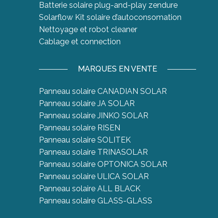
Batterie solaire plug-and-play zendure
Solarflow Kit solaire d’autoconsomation
Nettoyage et robot cleaner
Cablage et connection
MARQUES EN VENTE
Panneau solaire CANADIAN SOLAR
Panneau solaire JA SOLAR
Panneau solaire JINKO SOLAR
Panneau solaire RISEN
Panneau solaire SOLITEK
Panneau solaire TRINASOLAR
Panneau solaire OPTONICA SOLAR
Panneau solaire ULICA SOLAR
Panneau solaire ALL BLACK
Panneau solaire GLASS-GLASS