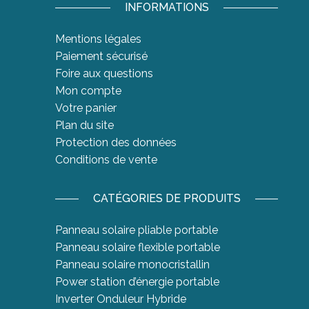
INFORMATIONS
Mentions légales
Paiement sécurisé
Foire aux questions
Mon compte
Votre panier
Plan du site
Protection des données
Conditions de vente
CATÉGORIES DE PRODUITS
Panneau solaire pliable portable
Panneau solaire flexible portable
Panneau solaire monocristallin
Power station d’énergie portable
Inverter Onduleur Hybride